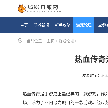
主页
游戏新闻
新手攻略
游戏论坛
游戏
当前位置：
主页
>
游戏论坛
>
热血传奇
发表时间：2023-0
热血传奇是手游史上最经典的一款游戏，作为
场，成为了业内最为瞩目的一款游戏。经过