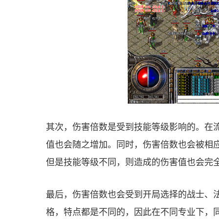
其次，伤害倍数是受到技能等级影响的。在
值也会随之增加。同时，伤害倍数也会被相
但是技能等级不同，则造成的伤害值也会完
最后，伤害倍数也会受到开局选择的战士、
格，特点都是不同的，因此在不同专业下，