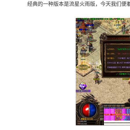
经典的一种版本是流星火雨版，今天我们便