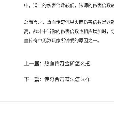
中，道士的伤害倍数较低，法师的伤害倍数
总而言之，热血传奇流星火雨伤害倍数是这
高，战斗中当你的伤害倍数也相应增加时，
血传奇中无数玩家所钟爱的原因之一。
上一篇：
热血传奇金矿怎么挖
下一篇：
传奇合击道法怎么样