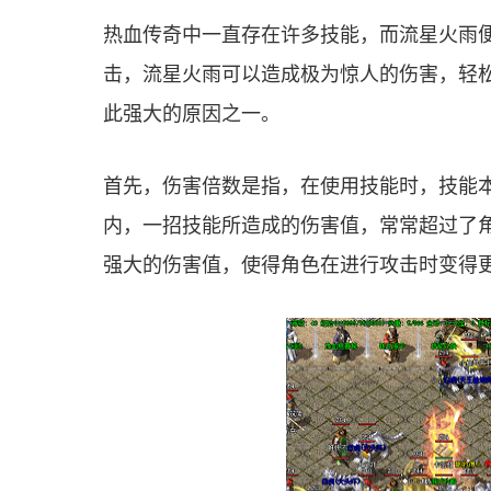
热血传奇中一直存在许多技能，而流星火雨
击，流星火雨可以造成极为惊人的伤害，轻
此强大的原因之一。
首先，伤害倍数是指，在使用技能时，技能
内，一招技能所造成的伤害值，常常超过了
强大的伤害值，使得角色在进行攻击时变得